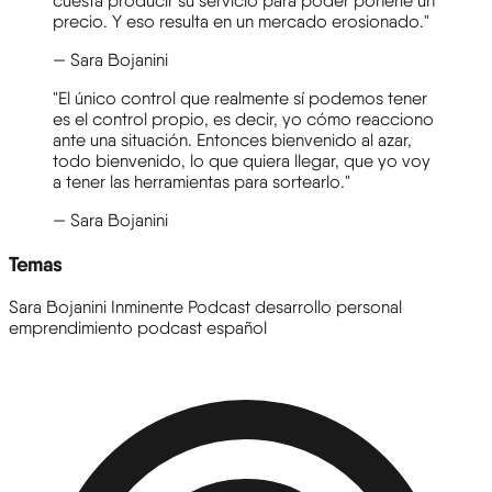
cuesta producir su servicio para poder ponerle un
precio. Y eso resulta en un mercado erosionado."
— Sara Bojanini
"El único control que realmente sí podemos tener
es el control propio, es decir, yo cómo reacciono
ante una situación. Entonces bienvenido al azar,
todo bienvenido, lo que quiera llegar, que yo voy
a tener las herramientas para sortearlo."
— Sara Bojanini
Temas
Sara Bojanini
Inminente Podcast
desarrollo personal
emprendimiento
podcast español