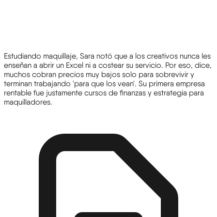
Estudiando maquillaje, Sara notó que a los creativos nunca les
enseñan a abrir un Excel ni a costear su servicio. Por eso, dice,
muchos cobran precios muy bajos solo para sobrevivir y
terminan trabajando 'para que los vean'. Su primera empresa
rentable fue justamente cursos de finanzas y estrategia para
maquilladores.