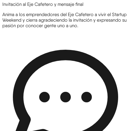
Invitación al Eje Cafetero y mensaje final
Anima a los emprendedores del Eje Cafetero a vivir el Startup
Weekend y cierra agradeciendo la invitación y expresando su
pasión por conocer gente uno a uno.