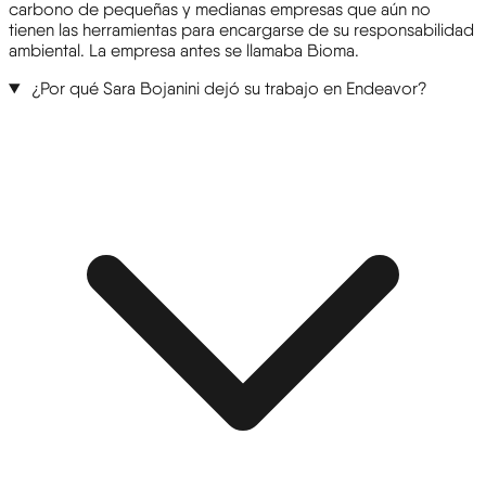
carbono de pequeñas y medianas empresas que aún no
tienen las herramientas para encargarse de su responsabilidad
ambiental. La empresa antes se llamaba Bioma.
¿Por qué Sara Bojanini dejó su trabajo en Endeavor?