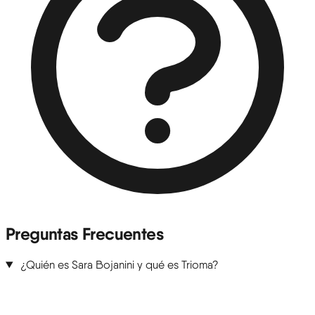
Preguntas Frecuentes
¿Quién es Sara Bojanini y qué es Trioma?