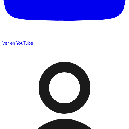
Ver en YouTube