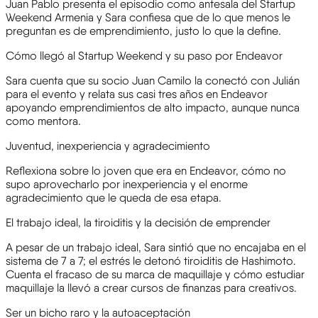
Juan Pablo presenta el episodio como antesala del Startup
Weekend Armenia y Sara confiesa que de lo que menos le
preguntan es de emprendimiento, justo lo que la define.
Cómo llegó al Startup Weekend y su paso por Endeavor
Sara cuenta que su socio Juan Camilo la conectó con Julián
para el evento y relata sus casi tres años en Endeavor
apoyando emprendimientos de alto impacto, aunque nunca
como mentora.
Juventud, inexperiencia y agradecimiento
Reflexiona sobre lo joven que era en Endeavor, cómo no
supo aprovecharlo por inexperiencia y el enorme
agradecimiento que le queda de esa etapa.
El trabajo ideal, la tiroiditis y la decisión de emprender
A pesar de un trabajo ideal, Sara sintió que no encajaba en el
sistema de 7 a 7; el estrés le detonó tiroiditis de Hashimoto.
Cuenta el fracaso de su marca de maquillaje y cómo estudiar
maquillaje la llevó a crear cursos de finanzas para creativos.
Ser un bicho raro y la autoaceptación