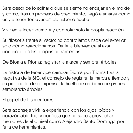
Sara describe lo solitario que se siente no encajar en el molde
y cómo, tras un proceso de crecimiento, llegó a amarse como
es y a tener 'los ovarios' de haberlo hecho.
Vivir en la incertidumbre y controlar solo la propia reacción
Su filosofía frente al vacío: no controlamos nada del exterior,
solo cómo reaccionamos. Darle la bienvenida al azar
confiando en las propias herramientas.
De Bioma a Trioma: registrar la marca y sembrar árboles
La historia de tener que cambiar Bioma por Trioma tras la
negativa de la SIC, el consejo de registrar la marca a tiempo y
su propósito de compensar la huella de carbono de pymes
sembrando árboles.
El papel de los mentores
Sara aconseja vivir la experiencia con los ojos, oídos y
corazón abiertos, y confiesa que no supo aprovechar
mentores de alto nivel como Alejandro Santo Domingo por
falta de herramientas.