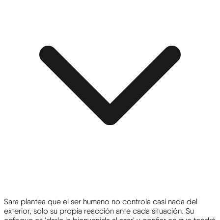
Sara plantea que el ser humano no controla casi nada del
exterior, solo su propia reacción ante cada situación. Su