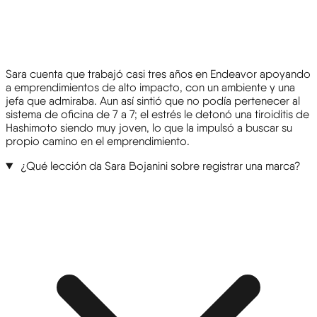
Sara cuenta que trabajó casi tres años en Endeavor apoyando
a emprendimientos de alto impacto, con un ambiente y una
jefa que admiraba. Aun así sintió que no podía pertenecer al
sistema de oficina de 7 a 7; el estrés le detonó una tiroiditis de
Hashimoto siendo muy joven, lo que la impulsó a buscar su
propio camino en el emprendimiento.
¿Qué lección da Sara Bojanini sobre registrar una marca?