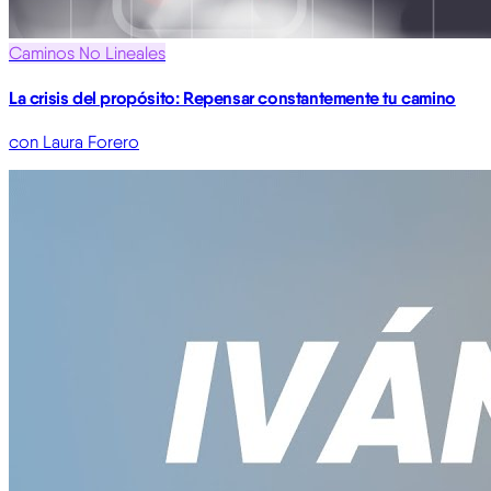
Caminos No Lineales
La crisis del propósito: Repensar constantemente tu camino
con Laura Forero