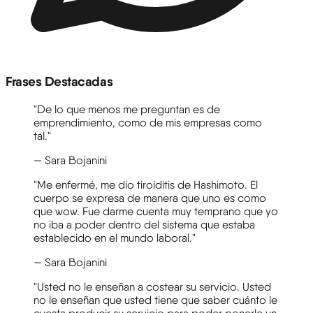
Frases Destacadas
"De lo que menos me preguntan es de
emprendimiento, como de mis empresas como
tal."
— Sara Bojanini
"Me enfermé, me dio tiroiditis de Hashimoto. El
cuerpo se expresa de manera que uno es como
que wow. Fue darme cuenta muy temprano que yo
no iba a poder dentro del sistema que estaba
establecido en el mundo laboral."
— Sara Bojanini
"Usted no le enseñan a costear su servicio. Usted
no le enseñan que usted tiene que saber cuánto le