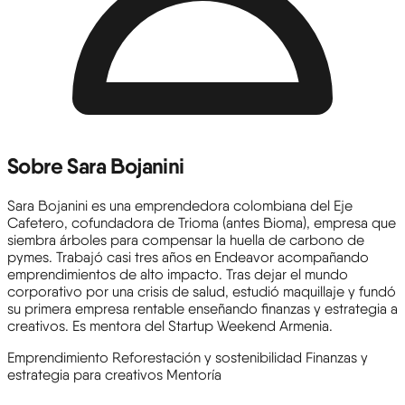
Sobre Sara Bojanini
Sara Bojanini es una emprendedora colombiana del Eje
Cafetero, cofundadora de Trioma (antes Bioma), empresa que
siembra árboles para compensar la huella de carbono de
pymes. Trabajó casi tres años en Endeavor acompañando
emprendimientos de alto impacto. Tras dejar el mundo
corporativo por una crisis de salud, estudió maquillaje y fundó
su primera empresa rentable enseñando finanzas y estrategia a
creativos. Es mentora del Startup Weekend Armenia.
Emprendimiento
Reforestación y sostenibilidad
Finanzas y
estrategia para creativos
Mentoría