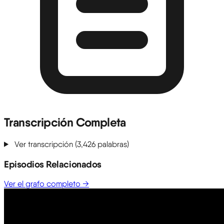
Transcripción Completa
Ver transcripción (3,426 palabras)
Episodios Relacionados
Ver el grafo completo →