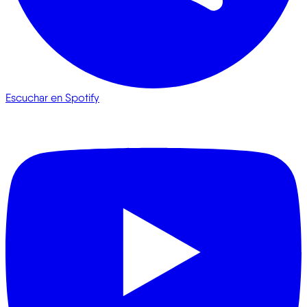
Escuchar en Spotify