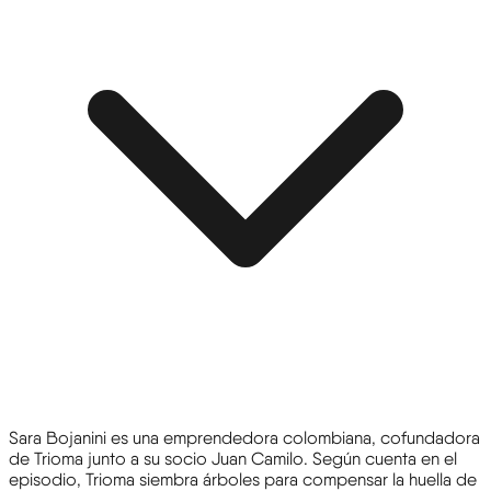
Sara Bojanini es una emprendedora colombiana, cofundadora
de Trioma junto a su socio Juan Camilo. Según cuenta en el
episodio, Trioma siembra árboles para compensar la huella de