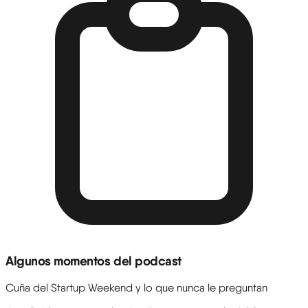
Algunos momentos del podcast
Cuña del Startup Weekend y lo que nunca le preguntan