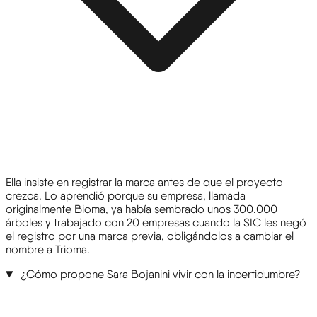
Ella insiste en registrar la marca antes de que el proyecto
crezca. Lo aprendió porque su empresa, llamada
originalmente Bioma, ya había sembrado unos 300.000
árboles y trabajado con 20 empresas cuando la SIC les negó
el registro por una marca previa, obligándolos a cambiar el
nombre a Trioma.
¿Cómo propone Sara Bojanini vivir con la incertidumbre?